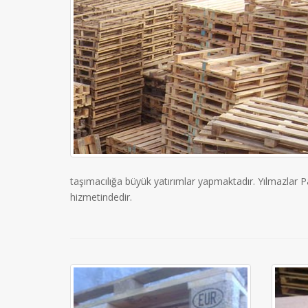
taşımacılığa büyük yatırımlar yapmaktadır. Yılmazlar Pa
hizmetindedir.