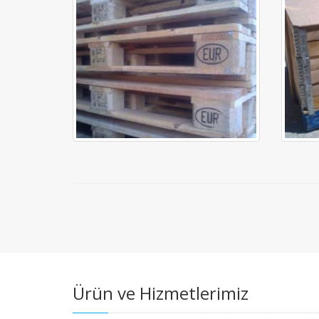
Ürün ve Hizmetlerimiz